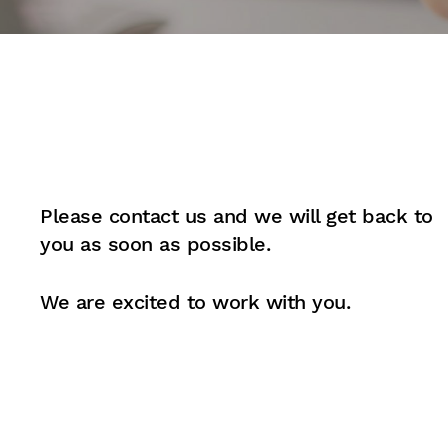
Please contact us and we will get back to
you as soon as possible.
We are excited to work with you.