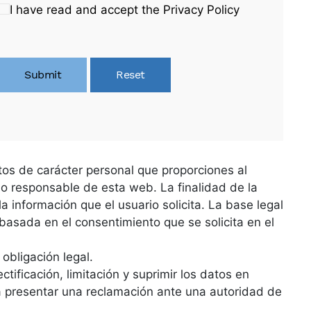
I have read and accept the Privacy Policy
Submit
Reset
tos de carácter personal que proporciones al
o responsable de esta web. La finalidad de la
a información que el usuario solicita. La base legal
 basada en el consentimiento que se solicita en el
obligación legal.
tificación, limitación y suprimir los datos en
 presentar una reclamación ante una autoridad de