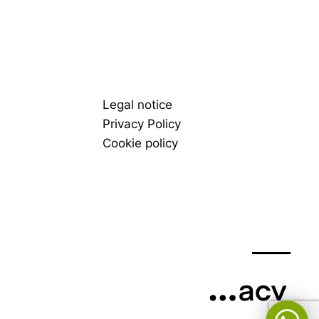
Legal notice
Privacy Policy
Cookie policy