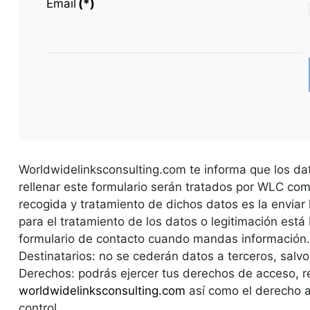
Email
(*)
Worldwidelinksconsulting.com te informa que los da
rellenar este formulario serán tratados por WLC com
recogida y tratamiento de dichos datos es la enviar l
para el tratamiento de los datos o legitimación está
formulario de contacto cuando mandas información.
Destinatarios: no se cederán datos a terceros, salvo 
Derechos: podrás ejercer tus derechos de acceso, rec
worldwidelinksconsulting.com
así como el derecho a
control.