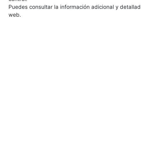
Puedes consultar la información adicional y detallad
web.