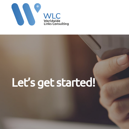
Let’s get started!