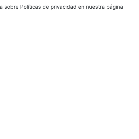
a sobre Políticas de privacidad en nuestra página